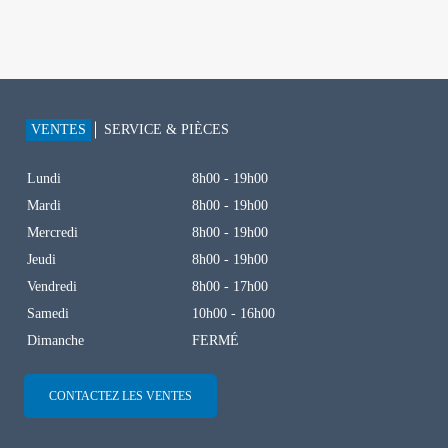
VENTES
SERVICE & PIÈCES
Lundi
8h00 - 19h00
Mardi
8h00 - 19h00
Mercredi
8h00 - 19h00
Jeudi
8h00 - 19h00
Vendredi
8h00 - 17h00
Samedi
10h00 - 16h00
Dimanche
FERMÉ
CONTACTEZ LES VENTES