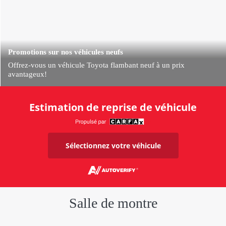
Promotions sur nos véhicules neufs
Offrez-vous un véhicule Toyota flambant neuf à un prix
avantageux!
Estimation de reprise de véhicule
Sélectionnez votre véhicule
Salle de montre