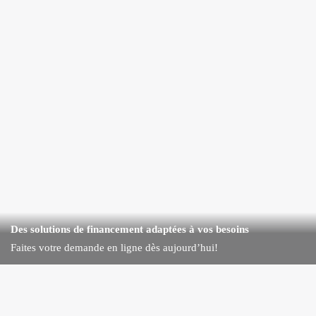
Des solutions de financement adaptées à vos besoins
Faites votre demande en ligne dès aujourd’hui!