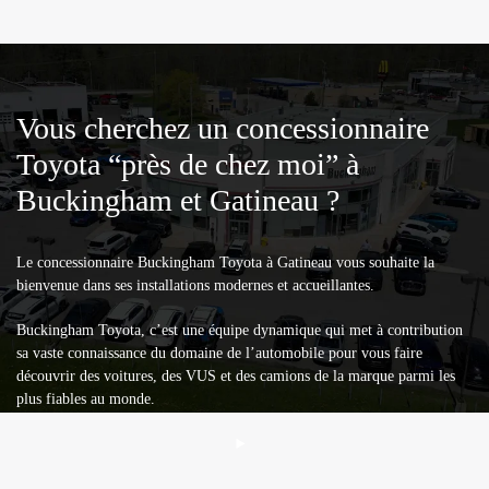
Vous cherchez un concessionnaire
Toyota “près de chez moi” à
Buckingham et Gatineau ?
Le concessionnaire Buckingham Toyota à Gatineau vous souhaite la
bienvenue dans ses installations modernes et accueillantes.
Buckingham Toyota, c’est une équipe dynamique qui met à contribution
sa vaste connaissance du domaine de l’automobile pour vous faire
découvrir des voitures, des VUS et des camions de la marque parmi les
plus fiables au monde.