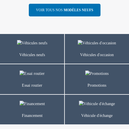
VOIR TOUS NOS
MODÈLES NEUFS
Véhicules neufs
Véhicules d'occasion
Essai routier
Promotions
Financement
Véhicule d'échange