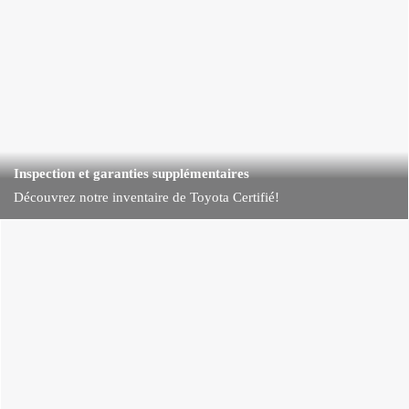
Inspection et garanties supplémentaires
Découvrez notre inventaire de Toyota Certifié!