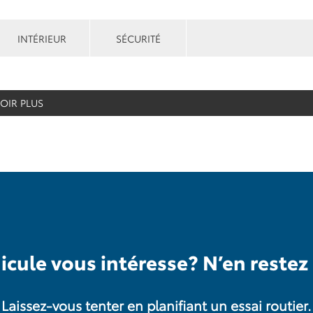
INTÉRIEUR
SÉCURITÉ
OIR PLUS
icule vous intéresse? N’en restez 
Laissez-vous tenter en planifiant un essai routier.