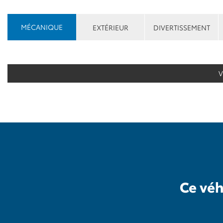
MÉCANIQUE
EXTÉRIEUR
DIVERTISSEMENT
V
Ce véh