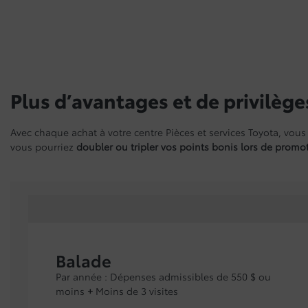
Plus d’avantages et de privilèges
Avec chaque achat à votre centre Pièces et services Toyota, vous
vous pourriez
doubler ou tripler vos points bonis lors de promo
Balade
Par année : Dépenses admissibles de 550 $ ou
moins
+
Moins de 3 visites