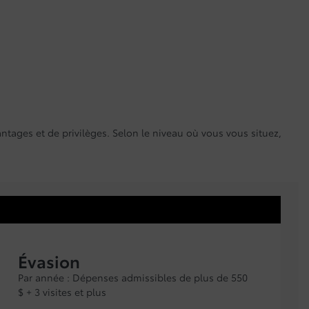
ntages et de privilèges. Selon le niveau où vous vous situez,
Évasion
Par année : Dépenses admissibles de plus de 550
$ + 3 visites et plus