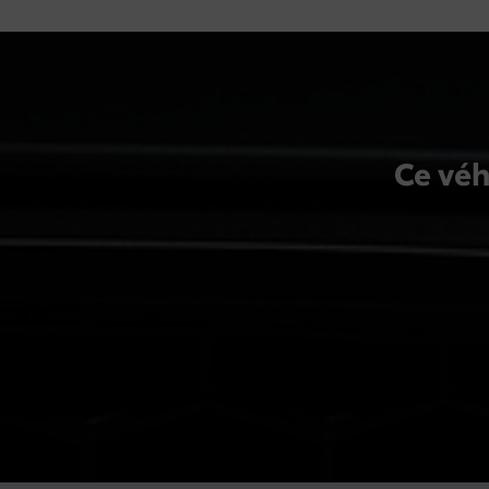
Ce véh