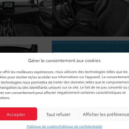
Gérer le consentement aux cookies
r offrir les meilleures expériences, nous utilisons des technologies telles que les
kies pour stocker et/ou accéder aux informations sur l'appareil. Le consentemen
 technologies nous permettra de traiter des données telles que le comportemen
navigation ou des identifiants uniques sur ce site. Le fait de ne pas consentir ou
irer son consentement peut affecter négativement certaines caractéristiques et
ctions.
Accepter
Tout refuser
Afficher les préférenc
Politique de cookies
Politique de confidentialité