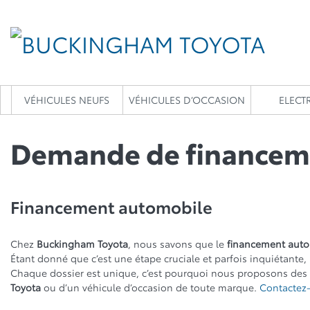
VÉHICULES NEUFS
VÉHICULES D’OCCASION
ELECTR
Demande de financem
Financement automobile
Chez
Buckingham Toyota
, nous savons que le
financement aut
Étant donné que c’est une étape cruciale et parfois inquiétante,
Chaque dossier est unique, c’est pourquoi nous proposons des s
Toyota
ou d’un véhicule d’occasion de toute marque.
Contactez