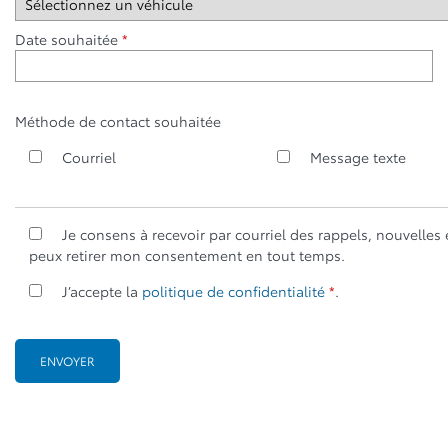
Date souhaitée
*
Méthode de contact souhaitée
Courriel
Message texte
Je consens à recevoir par courriel des rappels, nouvell
peux retirer mon consentement en tout temps.
J’accepte la
politique de confidentialité
*
.