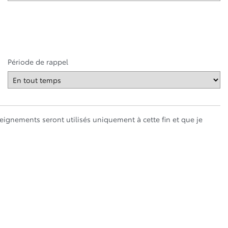
Période de rappel
ignements seront utilisés uniquement à cette fin et que je