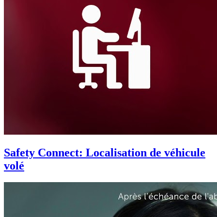
Safety Connect: Localisation de véhicule
volé