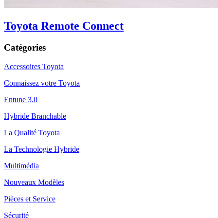
Toyota Remote Connect
Catégories
Accessoires Toyota
Connaissez votre Toyota
Entune 3.0
Hybride Branchable
La Qualité Toyota
La Technologie Hybride
Multimédia
Nouveaux Modèles
Pièces et Service
Sécurité