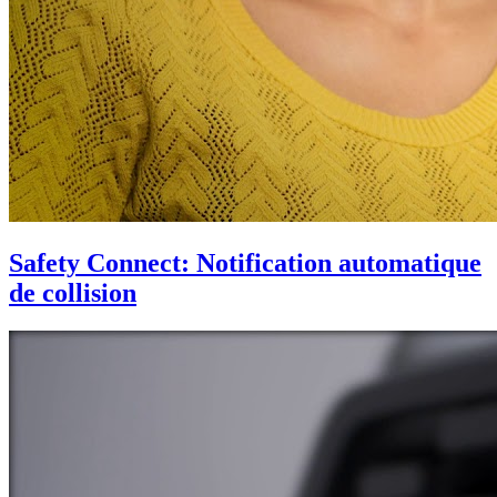
Safety Connect: Notification automatique
de collision