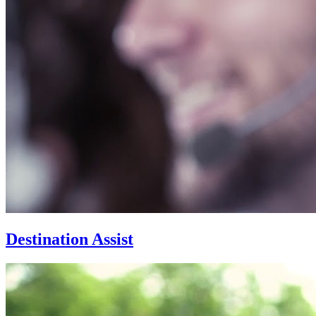
Destination Assist