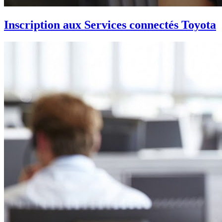
Inscription aux Services connectés Toyota