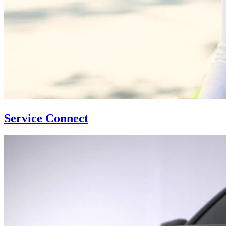
Service Connect