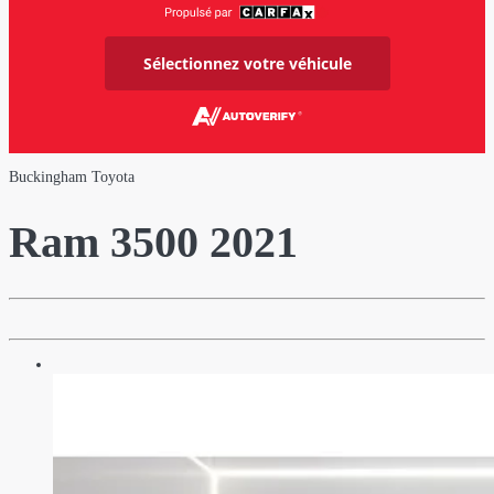
Sélectionnez votre véhicule
Buckingham Toyota
Ram
3500 2021