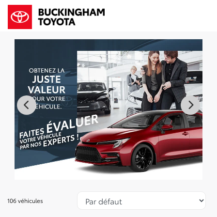
106 véhicules