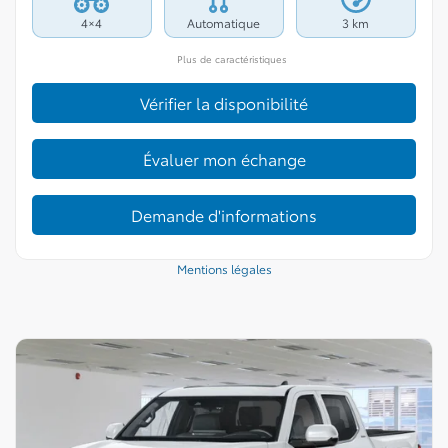
4×4
Automatique
3 km
Plus de caractéristiques
Vérifier la disponibilité
Évaluer mon échange
Demande d'informations
Mentions légales