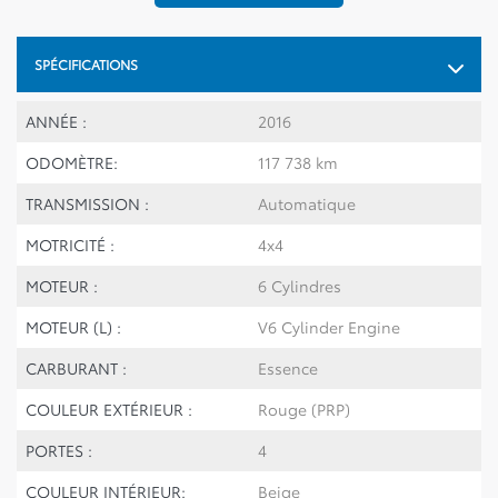
SPÉCIFICATIONS
ANNÉE :
2016
ODOMÈTRE:
117 738 km
TRANSMISSION :
Automatique
MOTRICITÉ :
4x4
MOTEUR :
6 Cylindres
MOTEUR (L) :
V6 Cylinder Engine
CARBURANT :
Essence
COULEUR EXTÉRIEUR :
Rouge (PRP)
PORTES :
4
COULEUR INTÉRIEUR:
Beige