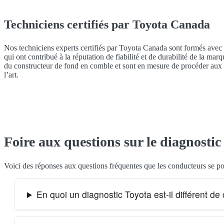
Techniciens certifiés par Toyota Canada
Nos techniciens experts certifiés par Toyota Canada sont formés avec
qui ont contribué à la réputation de fiabilité et de durabilité de la marq
du constructeur de fond en comble et sont en mesure de procéder aux r
l’art.
Foire aux questions sur le diagnostic
Voici des réponses aux questions fréquentes que les conducteurs se po
En quoi un diagnostic Toyota est-il différent d