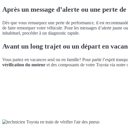
Après un message d’alerte ou une perte d
Dès que vous remarquez une perte de performance, il est recommandé d
de faire remorquer votre véhicule. Pour les messages d’alerte jaune 
inhabituel, procéder à un diagnostic rapide.
Avant un long trajet ou un départ en vacan
Vous partez en vacances seul ou en famille? Pour partir l’esprit tranqu
vérification du moteur
et des composants de votre Toyota via notre o