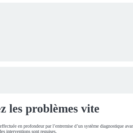
z les problèmes vite
 effectuée en profondeur par l’entremise d’un système diagnostique ava
des interventions sont requises.