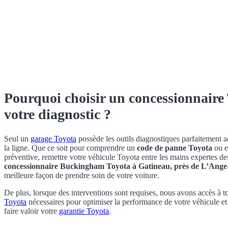
Pourquoi choisir un concessionnaire
votre diagnostic ?
Seul un
garage Toyota
possède les outils diagnostiques parfaitement a
la ligne. Que ce soit pour comprendre un
code de panne Toyota
ou e
préventive, remettre votre véhicule Toyota entre les mains expertes de
concessionnaire Buckingham Toyota à Gatineau, près de L’Ange
meilleure façon de prendre soin de votre voiture.
De plus, lorsque des interventions sont requises, nous avons accès à t
Toyota
nécessaires pour optimiser la performance de votre véhicule et 
faire valoir votre
garantie Toyota
.