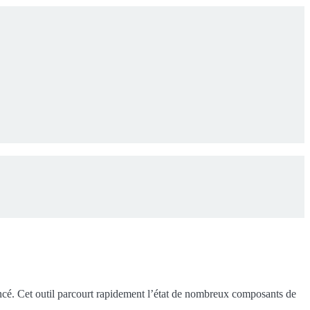
ncé. Cet outil parcourt rapidement l’état de nombreux composants de