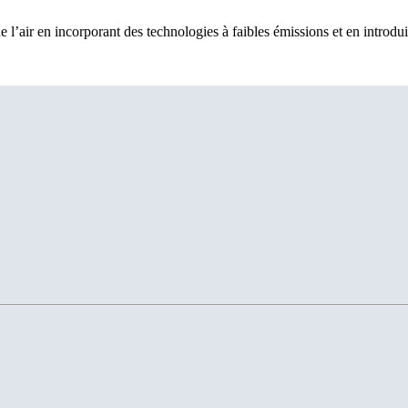
e l’air en incorporant des technologies à faibles émissions et en introdu