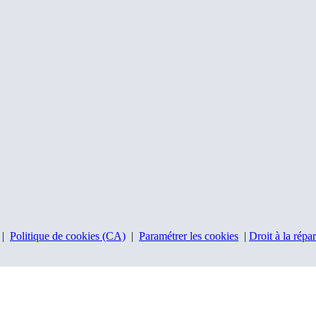
|
Politique de cookies (CA)
|
Paramétrer les cookies
|
Droit à la répa