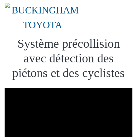
Système précollision
avec détection des
piétons et des cyclistes