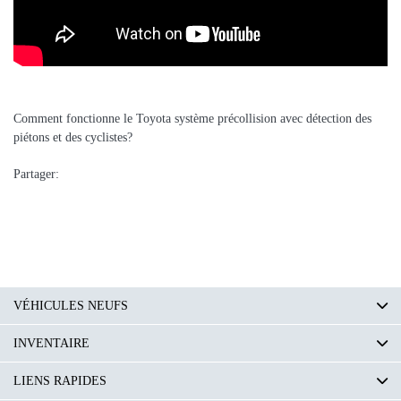
Comment fonctionne le Toyota système précollision avec détection des
piétons et des cyclistes?
Partager:
VÉHICULES NEUFS
INVENTAIRE
LIENS RAPIDES