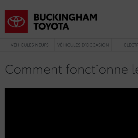
VÉHICULES NEUFS
VÉHICULES D’OCCASION
ELECTR
Comment fonctionne le 