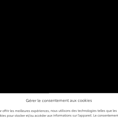
Gérer le consentement aux cookies
r offrir les meilleures expériences, nous utilisons des technologies telles que les
kies pour stocker et/ou accéder aux informations sur l'appareil. Le consentemen