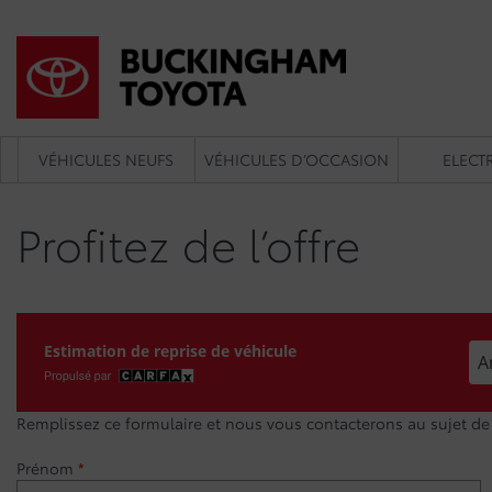
VÉHICULES NEUFS
VÉHICULES D’OCCASION
ELECTR
Profitez de l’offre
Spé
Estimation de reprise de véhicule
Remplissez ce formulaire et nous vous contacterons au sujet de c
Prénom
*