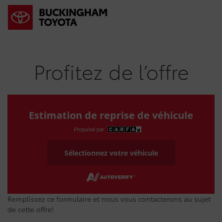
Profitez de l’offre
Estimation de reprise de véhicule
Sélectionnez votre véhicule
Remplissez ce formulaire et nous vous contacterons au sujet
de cette offre!