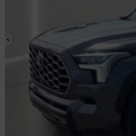
Précédent