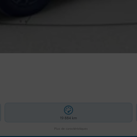
19 884 km
Plus de caractéristiques