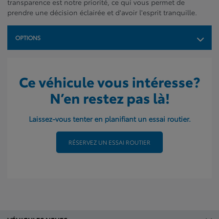
transparence est notre priorité, ce qui vous permet de
prendre une décision éclairée et d'avoir l'esprit tranquille.
OPTIONS
Ce véhicule vous intéresse?
N’en restez pas là!
Laissez-vous tenter en planifiant un essai routier.
RÉSERVEZ UN ESSAI ROUTIER